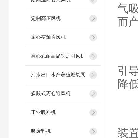
气
而
定制高压风机
3
离心变频通风机
泵
离心式耐高温锅炉引风机
引
污水出口水产养殖增氧泵
降
多段式离心通风机
4
工业吸料机
附
装
吸废料机