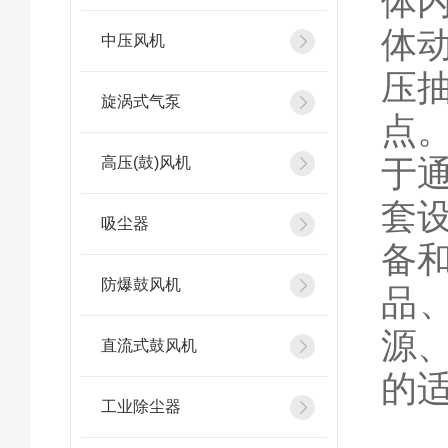
体
体
中压风机
压
旋涡式气泵
点
于
高压(鼓)风机
套
吸尘器
备
防爆鼓风机
品
源
直流式鼓风机
的
工业除尘器