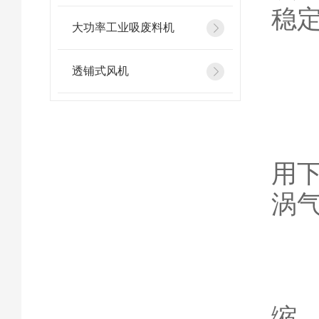
稳
大功率工业吸废料机
工
透铺式风机
1
设
用
涡
2
气
缩