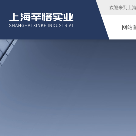
欢迎来到
上
网站