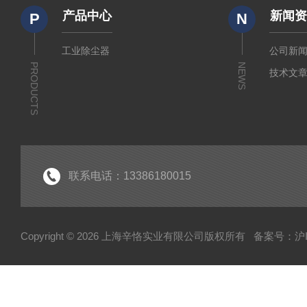
产品中心
新闻
P
N
工业除尘器
公司新
PRODUCTS
NEWS
技术文
联系电话：13386180015
Copyright © 2026 上海辛恪实业有限公司版权所有
备案号：沪IC