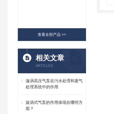
查看全部产品 >>
相关文章
ARTICLES
漩涡高压气泵在污水处理和废气
处理系统中的作用
旋涡式气泵的作用体现在哪些方
面？