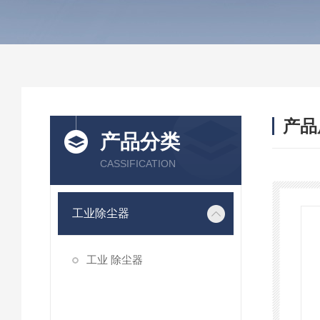
产品
产品分类
CASSIFICATION
工业除尘器
工业 除尘器