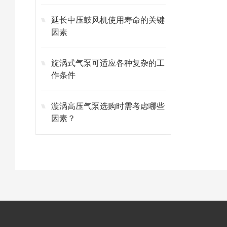
延长中压鼓风机使用寿命的关键
因素
旋涡式气泵可适应各种复杂的工
作条件
漩涡高压气泵选购时需考虑哪些
因素？