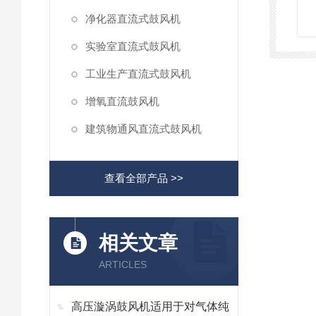
净化器直流式鼓风机
实验室直流式鼓风机
工业生产直流式鼓风机
增氧直流鼓风机
建筑物通风直流式鼓风机
查看全部产品 >>
相关文章
ARTICLES
高压漩涡鼓风机适用于对气体纯