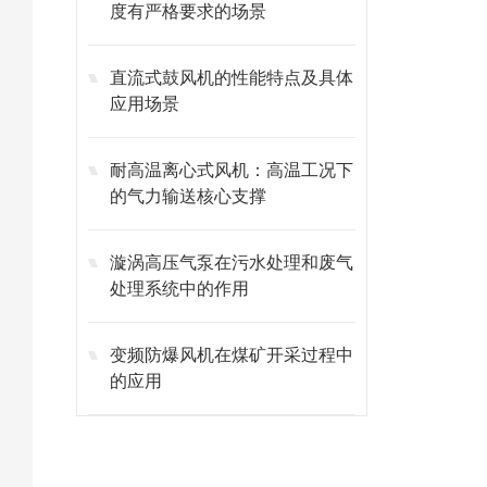
度有严格要求的场景
直流式鼓风机的性能特点及具体
应用场景
耐高温离心式风机：高温工况下
的气力输送核心支撑
漩涡高压气泵在污水处理和废气
处理系统中的作用
变频防爆风机在煤矿开采过程中
的应用