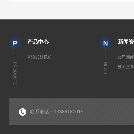
产品中心
新闻
P
N
直流式鼓风机
公司新
PRODUCTS
NEWS
技术文
联系电话：13386180015