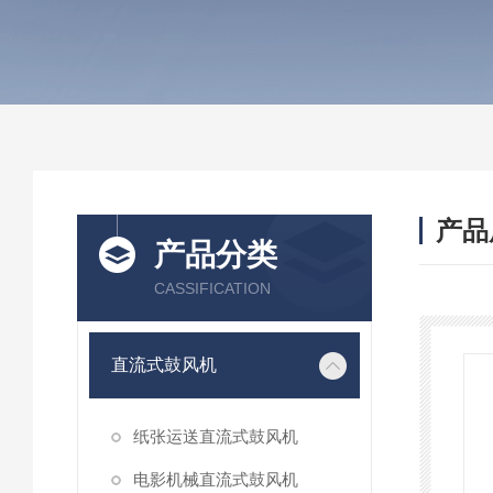
产品
产品分类
CASSIFICATION
直流式鼓风机
纸张运送直流式鼓风机
电影机械直流式鼓风机