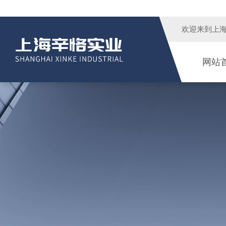
欢迎来到
上
网站