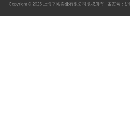
Copyright © 2026 上海辛恪实业有限公司版权所有
备案号：沪IC