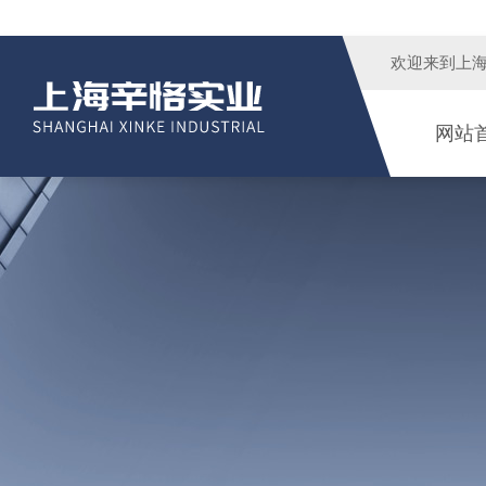
欢迎来到
上
网站