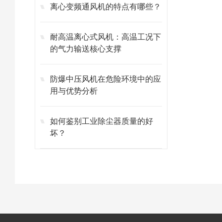
离心变频通风机的特点有哪些？
耐高温离心式风机：高温工况下
的气力输送核心支撑
防爆中压风机在危险环境中的应
用与优势分析
如何鉴别工业除尘器质量的好
坏？