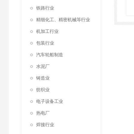
铁路行业
精细化工、精密机械等行业
机加工行业
包装行业
汽车轮船制造
水泥厂
铸造业
纺织业
电子设备工业
热电厂
焊接行业