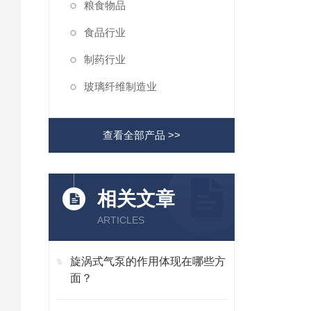
粮食物品
食品行业
制药行业
玻璃纤维制造业
查看全部产品 >>
相关文章
ARTICLES
旋涡式气泵的作用体现在哪些方
面？