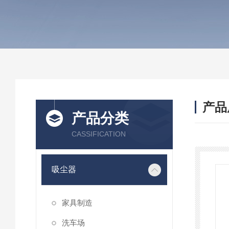
产品
产品分类
CASSIFICATION
吸尘器
家具制造
洗车场