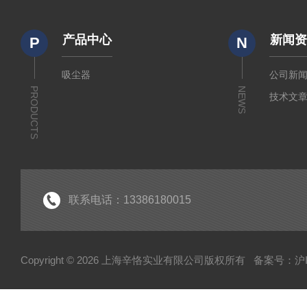
产品中心
新闻
P
N
吸尘器
公司新
PRODUCTS
NEWS
技术文
联系电话：13386180015
Copyright © 2026 上海辛恪实业有限公司版权所有
备案号：沪IC