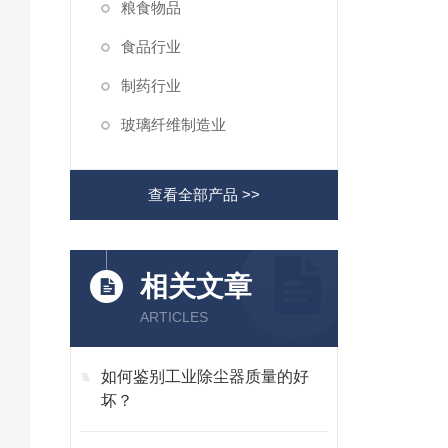
粮食物品
食品行业
制药行业
玻璃纤维制造业
查看全部产品 >>
相关文章
ARTICLES
如何鉴别工业除尘器质量的好
坏？