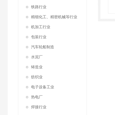
铁路行业
精细化工、精密机械等行业
机加工行业
包装行业
汽车轮船制造
水泥厂
铸造业
纺织业
电子设备工业
热电厂
焊接行业