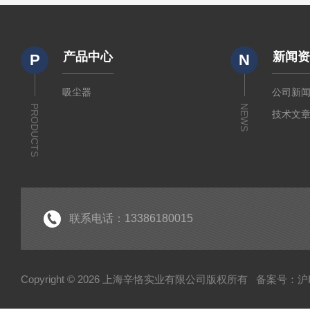
产品中心
新闻
P
N
吸尘器
公司新
PRODUCTS
NEWS
技术文
联系电话：13386180015
Copyright © 2026 上海辛恪实业有限公司版权所有
备案号：沪IC