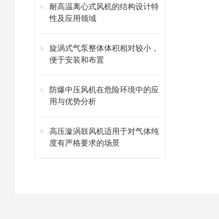
耐高温离心式风机的结构设计特
性及应用领域
旋涡式气泵整体体积相对较小，
便于安装和布置
防爆中压风机在危险环境中的应
用与优势分析
高压漩涡鼓风机适用于对气体纯
度有严格要求的场景