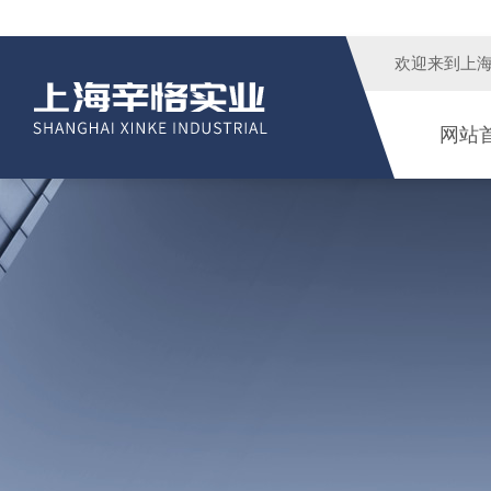
欢迎来到
上
网站