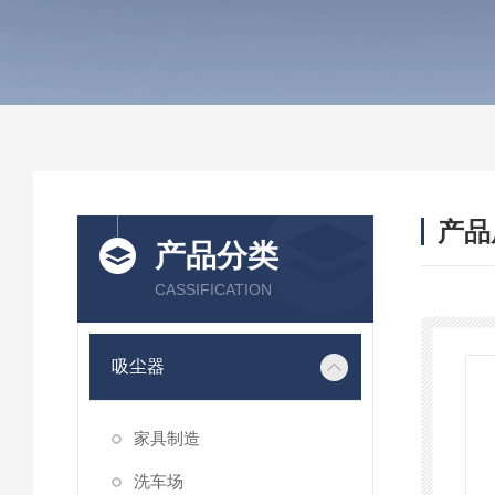
产品
产品分类
CASSIFICATION
吸尘器
家具制造
洗车场