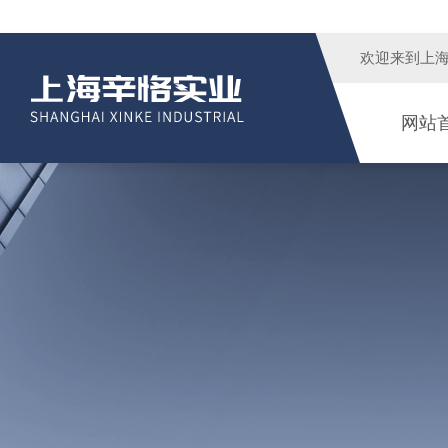
欢迎来到
上
网站