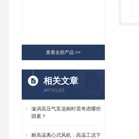
查看全部产品 >>
相关文章
ARTICLES
漩涡高压气泵选购时需考虑哪些
因素？
耐高温离心式风机：高温工况下