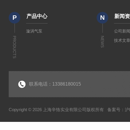
产品中心
新闻
P
N
漩涡气泵
公司新
PRODUCTS
NEWS
技术文
联系电话：13386180015
Copyright © 2026 上海辛恪实业有限公司版权所有
备案号：沪IC