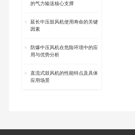
的气力输送核心支撑
延长中压鼓风机使用寿命的关键
因素
防爆中压风机在危险环境中的应
用与优势分析
直流式鼓风机的性能特点及具体
应用场景