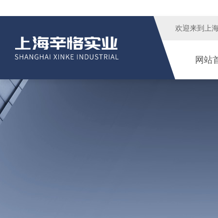
欢迎来到
上
网站