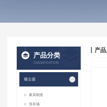
产品
产品分类
CASSIFICATION
吸尘器
家具制造
洗车场