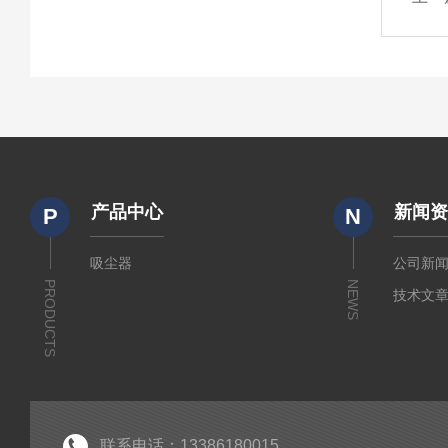
产品中心
新闻
P
N
吸尘器
公司新
PRODUCTS
NEWS
技术文
联系电话：13386180015