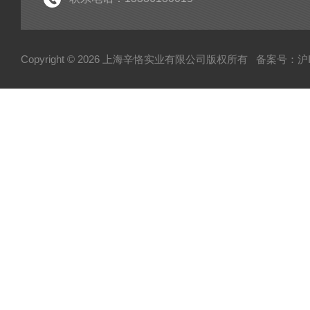
Copyright © 2026 上海辛恪实业有限公司版权所有
备案号：沪IC