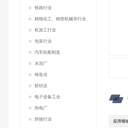
铁路行业
精细化工、精密机械等行业
机加工行业
包装行业
汽车轮船制造
水泥厂
铸造业
纺织业
电子设备工业
热电厂
焊接行业
应用领