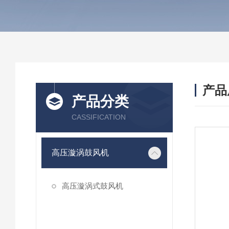
产品
产品分类
CASSIFICATION
高压漩涡鼓风机
高压漩涡式鼓风机