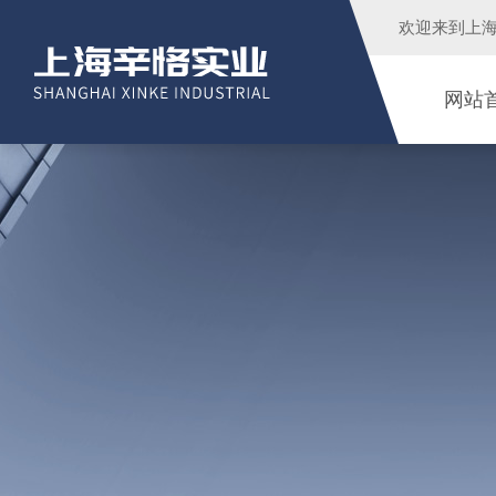
欢迎来到
上
网站