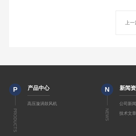
上一
产品中心
新闻
P
N
高压漩涡鼓风机
公司新
PRODUCTS
NEWS
技术文