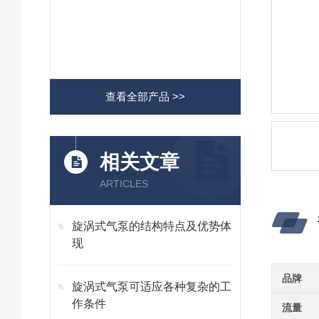
查看全部产品 >>
相关文章
ARTICLES
旋涡式气泵的结构特点及优势体
现
品牌
旋涡式气泵可适应各种复杂的工
作条件
流量