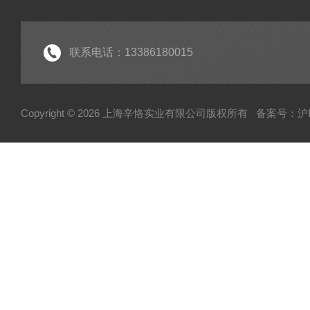
联系电话：13386180015
Copyright © 2026 上海辛恪实业有限公司版权所有
备案号：沪IC