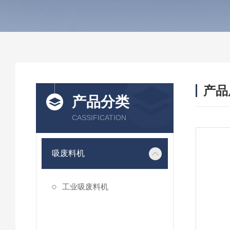
产品
产品分类
CASSIFICATION
吸废料机
工业吸废料机