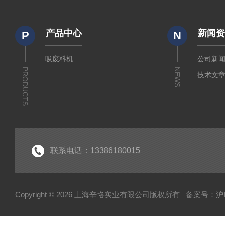
产品中心
新闻
P
N
吸废料机
公司新
PRODUCTS
NEWS
技术文
联系电话：13386180015
Copyright © 2026 上海辛恪实业有限公司版权所有
备案号：沪IC