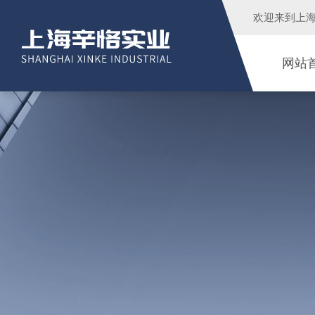
欢迎来到
上
网站