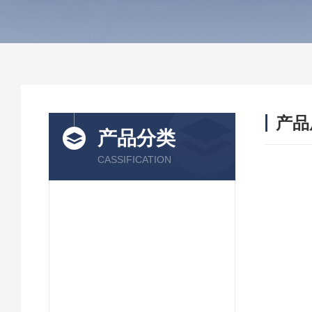
产品
产品分类
CASSIFICATION