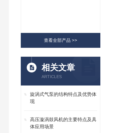
查看全部产品 >>
相关文章
ARTICLES
旋涡式气泵的结构特点及优势体
现
高压漩涡鼓风机的主要特点及具
体应用场景