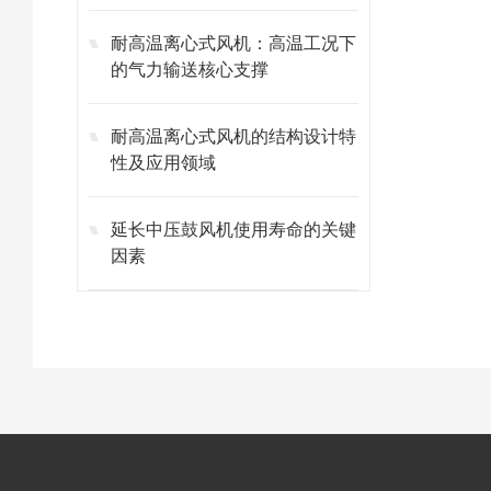
耐高温离心式风机：高温工况下
的气力输送核心支撑
耐高温离心式风机的结构设计特
性及应用领域
延长中压鼓风机使用寿命的关键
因素