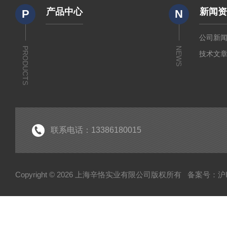
产品中心
新闻
P
N
公司新
PRODUCTS
NEWS
技术文
联系电话：13386180015
Copyright © 2026 上海辛恪实业有限公司版权所有
备案号：沪IC