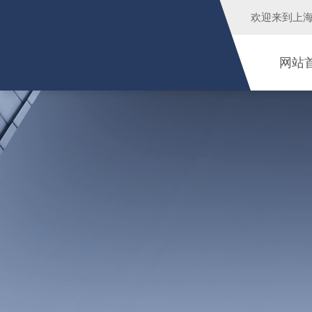
欢迎来到
上
网站