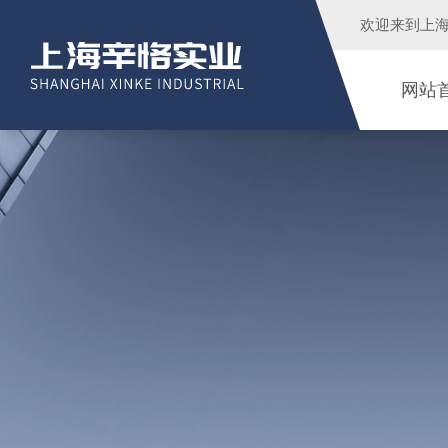
欢迎来到
上
网站