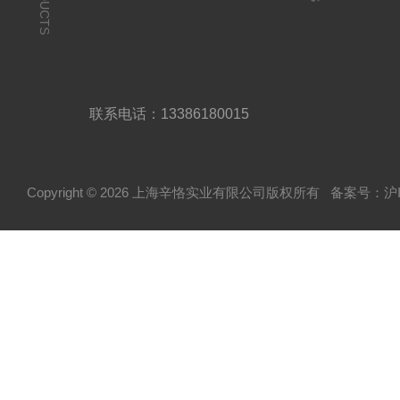
PRODUCTS
联系电话：13386180015
Copyright © 2026 上海辛恪实业有限公司版权所有
备案号：沪IC