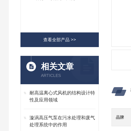
查看全部产品 >>
相关文章
ARTICLES
耐高温离心式风机的结构设计特
性及应用领域
品牌
漩涡高压气泵在污水处理和废气
处理系统中的作用