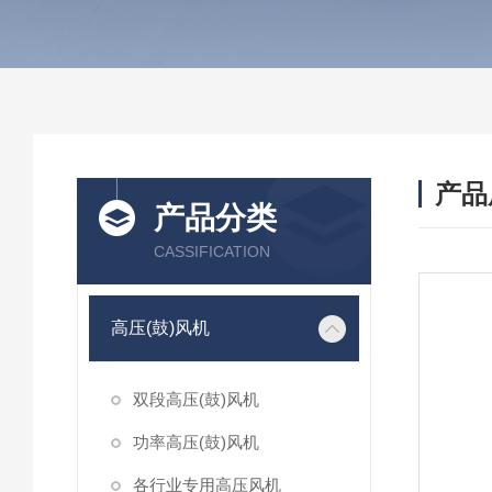
产品
产品分类
CASSIFICATION
高压(鼓)风机
双段高压(鼓)风机
功率高压(鼓)风机
各行业专用高压风机