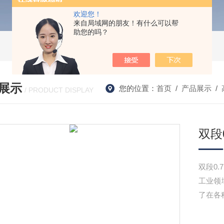
欢迎您！
来自局域网的朋友！有什么可以帮
助您的吗？
展示
您的位置：
首页
/
产品展示
/
/ PRODUCT DISPLAY
双段
双段0
工业领
了在各