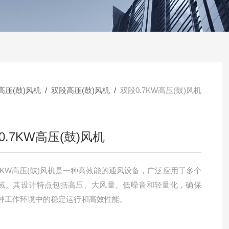
高压(鼓)风机
/
双段高压(鼓)风机
/
双段0.7KW高压(鼓)风机
0.7KW高压(鼓)风机
.7KW高压(鼓)风机是一种高效能的通风设备，广泛应用于多个
域。其设计特点包括高压、大风量、低噪音和轻量化，确保
种工作环境中的稳定运行和高效性能。