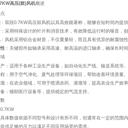
.7KW高压(鼓)风机
概述
特点
能
：双段0.7KW高压鼓风机以其高效能著称，能够在短时间内提
音
：采用特殊设计的叶片和消音技术，有效降低运行时的噪音，
化
：风机采用铝合金材质，不仅重量轻，而且具有优异的耐腐蚀
靠性
：关键部件如轴承采用高速、耐高温的进口轴承，确保长时
领域
生产：适用于各种工业生产设备，如自动化生产线、输送系统等
工程：用于空气净化、废气处理等环保项目，帮助改善环境质量
灌溉：在农业领域，可用于喷洒农药、灌溉等，提高农业生产效
设备：辅助医疗设备等，提供稳定的气流支持。
参数
0.7KW
：具体数值依据不同型号和设计有所不同，但通常在一定的范围
：提供足够的压力以满足不同应用场景的需求。