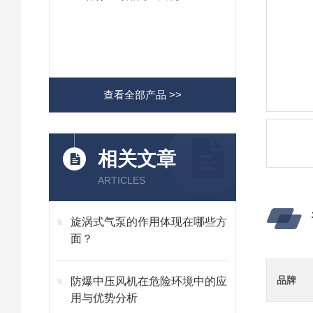
查看全部产品 >>
相关文章
ARTICLES
旋涡式气泵的作用体现在哪些方
面？
品牌
防爆中压风机在危险环境中的应
用与优势分析