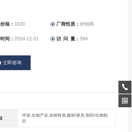
品价格：
1020
厂商性质：
经销商
新时间：
2024-12-31
访 问 量：
584
立即咨询
环保,生物产业,农林牧渔,建材/家具,制药/生物制
域
药