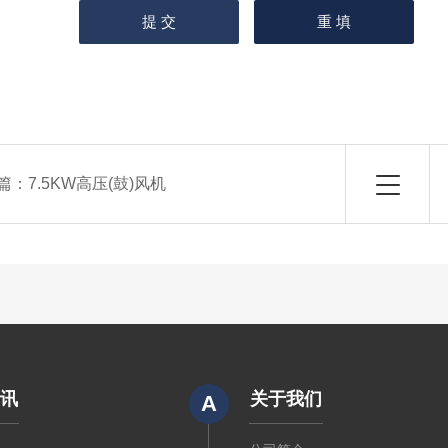
篇：
7.5KW高压(鼓)风机
资讯
关于我们
A