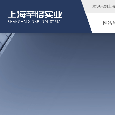
欢迎来到
上
网站