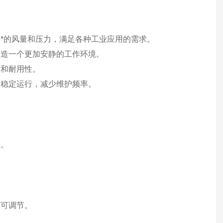
供*的风量和压力，满足各种工业应用的需求。
创造一个更加安静的工作环境。
性和耐用性。
间稳定运行，减少维护频率。
。
。
率。
内可调节。