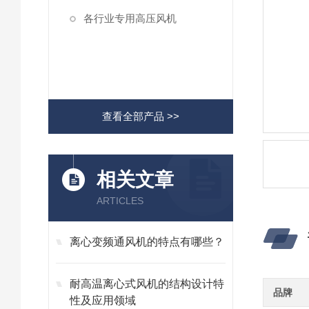
各行业专用高压风机
查看全部产品 >>
相关文章
ARTICLES
离心变频通风机的特点有哪些？
耐高温离心式风机的结构设计特
品牌
性及应用领域