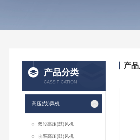
产品
产品分类
CASSIFICATION
高压(鼓)风机
双段高压(鼓)风机
功率高压(鼓)风机