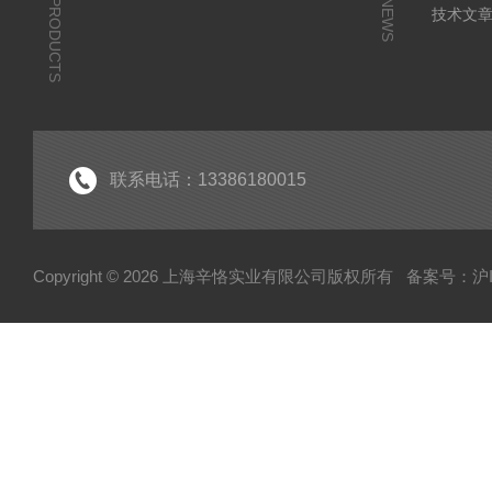
PRODUCTS
NEWS
技术文
联系电话：13386180015
Copyright © 2026 上海辛恪实业有限公司版权所有
备案号：沪IC