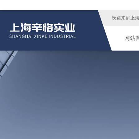
欢迎来到
上
网站