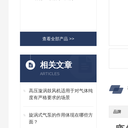
查看全部产品 >>
相关文章
ARTICLES
高压漩涡鼓风机适用于对气体纯
度有严格要求的场景
品牌
旋涡式气泵的作用体现在哪些方
面？