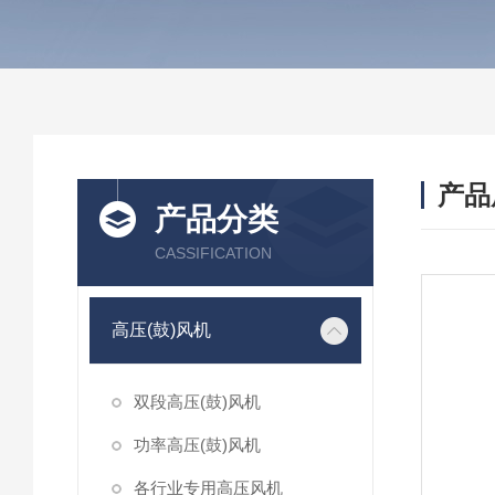
产品
产品分类
CASSIFICATION
高压(鼓)风机
双段高压(鼓)风机
功率高压(鼓)风机
各行业专用高压风机