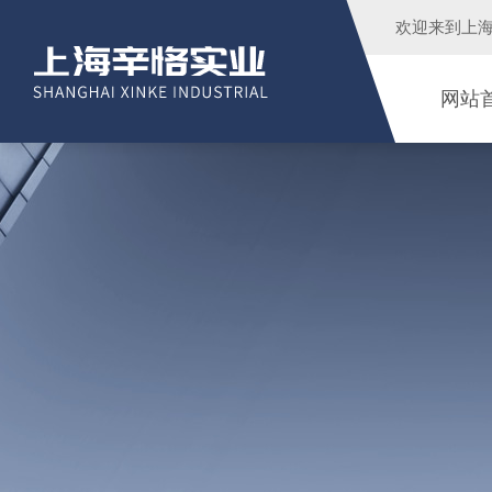
欢迎来到
上
网站