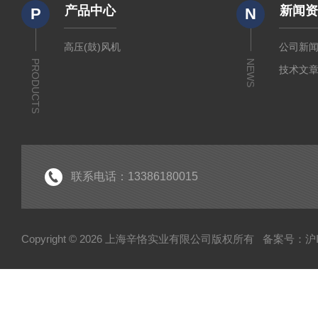
产品中心
新闻
P
N
高压(鼓)风机
公司新
PRODUCTS
NEWS
技术文
联系电话：13386180015
Copyright © 2026 上海辛恪实业有限公司版权所有
备案号：沪IC