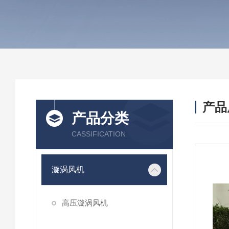
产品
产品分类
CASSIFICATION
漩涡风机
高压漩涡风机