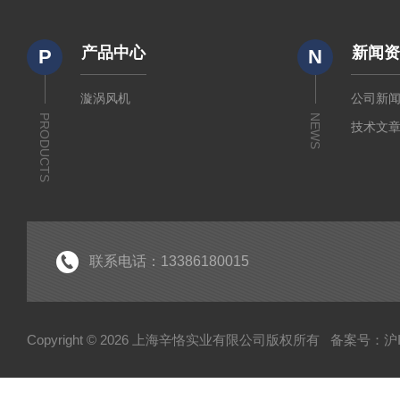
产品中心
新闻
P
N
漩涡风机
公司新
PRODUCTS
NEWS
技术文
联系电话：13386180015
Copyright © 2026 上海辛恪实业有限公司版权所有
备案号：沪IC