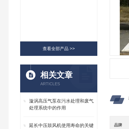
查看全部产品 >>
相关文章
ARTICLES
漩涡高压气泵在污水处理和废气
处理系统中的作用
品牌
延长中压鼓风机使用寿命的关键