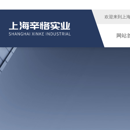
欢迎来到
上
网站