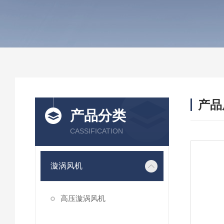
产品
产品分类
CASSIFICATION
漩涡风机
高压漩涡风机