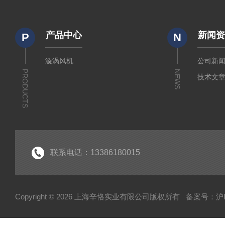
产品中心
新闻
P
N
漩涡风机
公司新
PRODUCTS
NEWS
技术文
联系电话：13386180015
Copyright © 2026 上海辛恪实业有限公司版权所有
备案号：沪IC