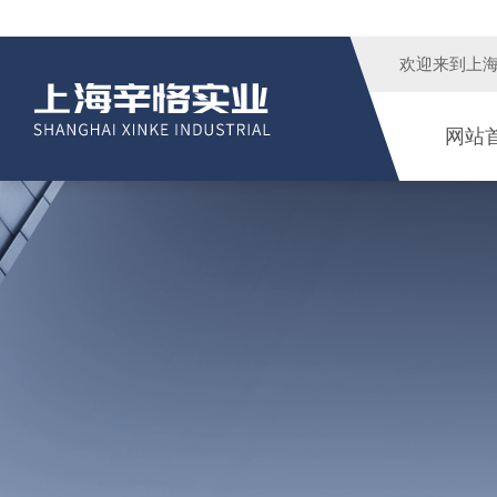
欢迎来到
上
网站