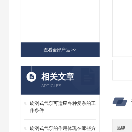
查看全部产品 >>
相关文章
ARTICLES
旋涡式气泵可适应各种复杂的工
作条件
品牌
旋涡式气泵的作用体现在哪些方