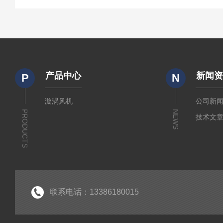
产品中心
新闻
P
N
漩涡风机
公司新
PRODUCTS
NEWS
技术文
联系电话：13386180015