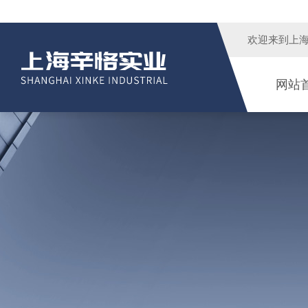
欢迎来到
上
网站