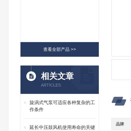
查看全部产品 >>
相关文章
ARTICLES
旋涡式气泵可适应各种复杂的工
作条件
品牌
延长中压鼓风机使用寿命的关键