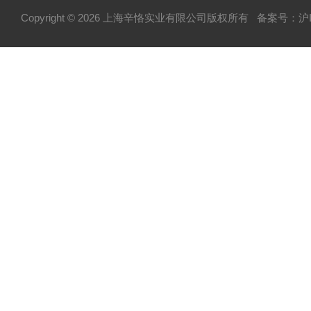
Copyright © 2026 上海辛恪实业有限公司版权所有
备案号：沪IC