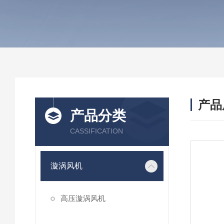
产品
产品分类
CASSIFICATION
漩涡风机
高压漩涡风机