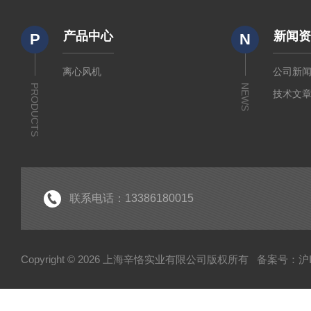
产品中心
新闻
P
N
离心风机
公司新
PRODUCTS
NEWS
技术文
联系电话：13386180015
Copyright © 2026 上海辛恪实业有限公司版权所有
备案号：沪IC