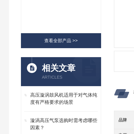
查看全部产品 >>
相关文章
ARTICLES
高压漩涡鼓风机适用于对气体纯
度有严格要求的场景
品牌
漩涡高压气泵选购时需考虑哪些
因素？