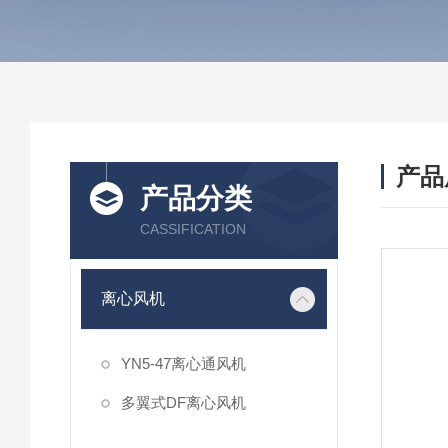
产品
产品分类
CASSIFICATION
离心风机
YN5-47离心通风机
多翼式DF离心风机