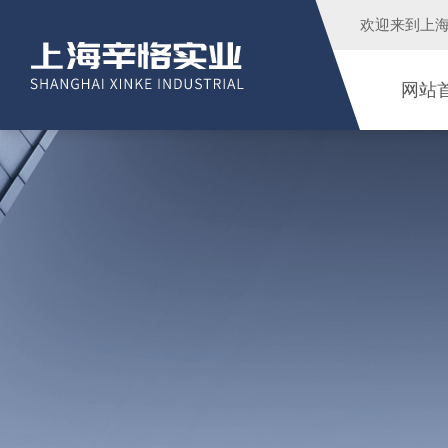
欢迎来到
上
网站