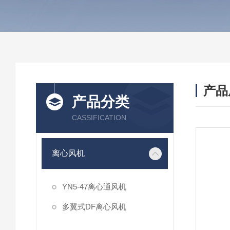
产品
产品分类
CASSIFICATION
离心风机
YN5-47离心通风机
多翼式DF离心风机