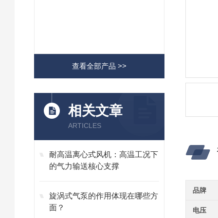
查看全部产品 >>
相关文章
ARTICLES
耐高温离心式风机：高温工况下
的气力输送核心支撑
品牌
旋涡式气泵的作用体现在哪些方
面？
电压