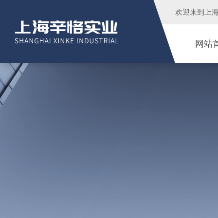
欢迎来到
上
网站