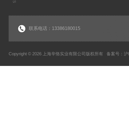
联系电话：13386180015
Copyright © 2026 上海辛恪实业有限公司版权所有
备案号：沪IC