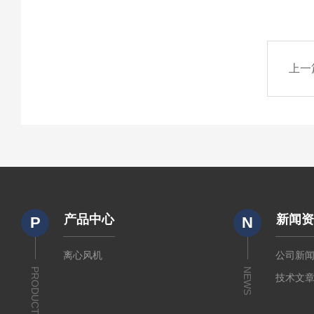
上一
产品中心
新闻
P
N
离心风机
公司新
PRODUCTS
NEWS
技术文